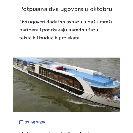
Potpisana dva ugovora u oktobru
Ovi ugovori dodatno osnažuju našu mrežu
partnera i podržavaju narednu fazu
tekućih i budućih projekata.
22.08.2025.