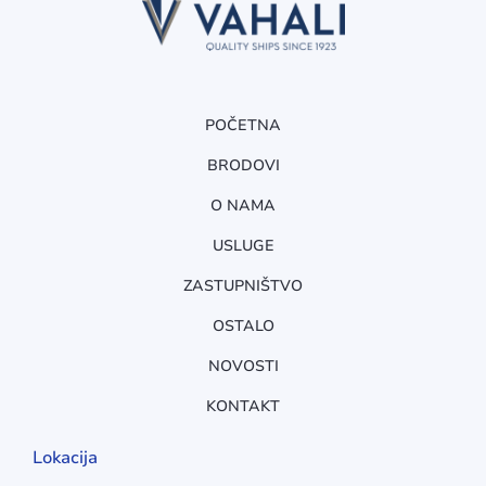
POČETNA
BRODOVI
O NAMA
USLUGE
ZASTUPNIŠTVO
OSTALO
NOVOSTI
KONTAKT
Lokacija