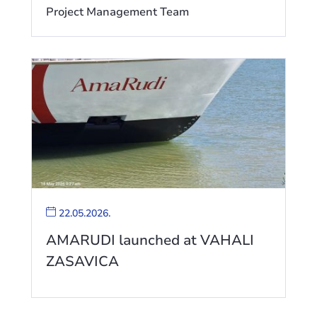
Project Management Team
22.05.2026.
AMARUDI launched at VAHALI
ZASAVICA