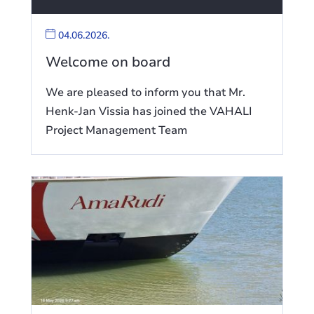
04.06.2026.
Welcome on board
We are pleased to inform you that Mr.
Henk-Jan Vissia has joined the VAHALI
Project Management Team