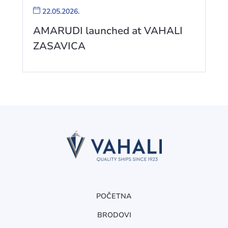
22.05.2026.
AMARUDI launched at VAHALI
ZASAVICA
POČETNA
BRODOVI