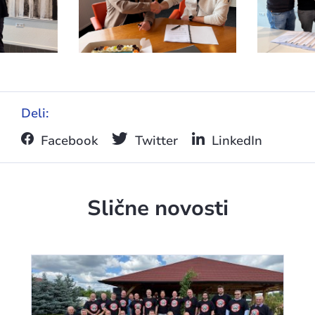
Deli:
Facebook
Twitter
LinkedIn
Slične novosti