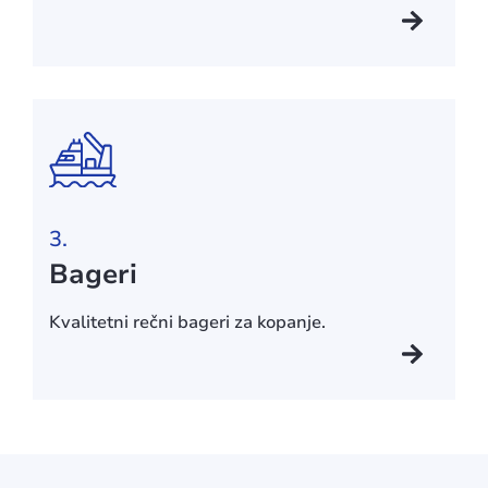
3.
Bageri
Kvalitetni rečni bageri za kopanje.