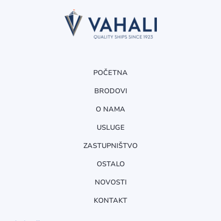
POČETNA
BRODOVI
O NAMA
USLUGE
ZASTUPNIŠTVO
OSTALO
NOVOSTI
KONTAKT