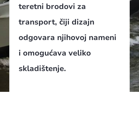
teretni brodovi za
transport, čiji dizajn
odgovara njihovoj nameni
i omogućava veliko
skladištenje.