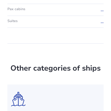
Pax cabins
...
Suites
...
Other categories of ships